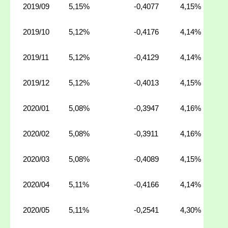
2019/09
5,15%
-0,4077
4,15%
2019/10
5,12%
-0,4176
4,14%
2019/11
5,12%
-0,4129
4,14%
2019/12
5,12%
-0,4013
4,15%
2020/01
5,08%
-0,3947
4,16%
2020/02
5,08%
-0,3911
4,16%
2020/03
5,08%
-0,4089
4,15%
2020/04
5,11%
-0,4166
4,14%
2020/05
5,11%
-0,2541
4,30%