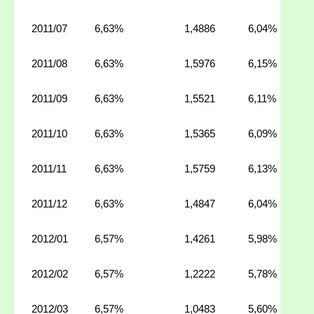
2011/07
6,63%
1,4886
6,04%
2011/08
6,63%
1,5976
6,15%
2011/09
6,63%
1,5521
6,11%
2011/10
6,63%
1,5365
6,09%
2011/11
6,63%
1,5759
6,13%
2011/12
6,63%
1,4847
6,04%
2012/01
6,57%
1,4261
5,98%
2012/02
6,57%
1,2222
5,78%
2012/03
6,57%
1,0483
5,60%