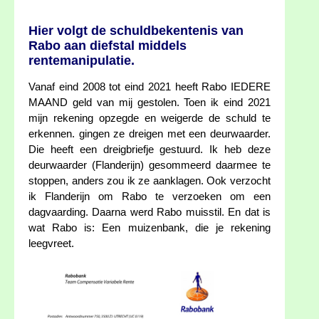
Hier volgt de schuldbekentenis van
Rabo aan diefstal middels
rentemanipulatie.
Vanaf eind 2008 tot eind 2021 heeft Rabo IEDERE
MAAND geld van mij gestolen. Toen ik eind 2021
mijn rekening opzegde en weigerde de schuld te
erkennen. gingen ze dreigen met een deurwaarder.
Die heeft een dreigbriefje gestuurd. Ik heb deze
deurwaarder (Flanderijn) gesommeerd daarmee te
stoppen, anders zou ik ze aanklagen. Ook verzocht
ik Flanderijn om Rabo te verzoeken om een
dagvaarding. Daarna werd Rabo muisstil. En dat is
wat Rabo is: Een muizenbank, die je rekening
leegvreet.