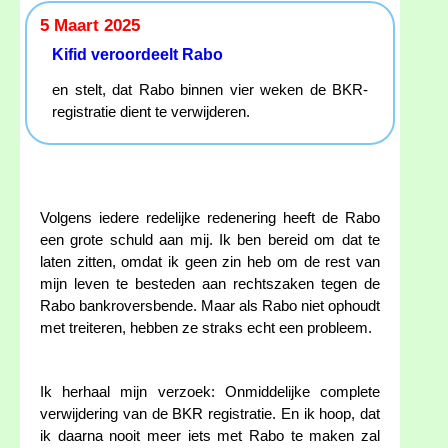
5 Maart 2025
Kifid veroordeelt Rabo
en stelt, dat Rabo binnen vier weken de BKR-
registratie dient te verwijderen.
Volgens iedere redelijke redenering heeft de Rabo
een grote schuld aan mij. Ik ben bereid om dat te
laten zitten, omdat ik geen zin heb om de rest van
mijn leven te besteden aan rechtszaken tegen de
Rabo bankroversbende. Maar als Rabo niet ophoudt
met treiteren, hebben ze straks echt een probleem.
Ik herhaal mijn verzoek: Onmiddelijke complete
verwijdering van de BKR registratie. En ik hoop, dat
ik daarna nooit meer iets met Rabo te maken zal