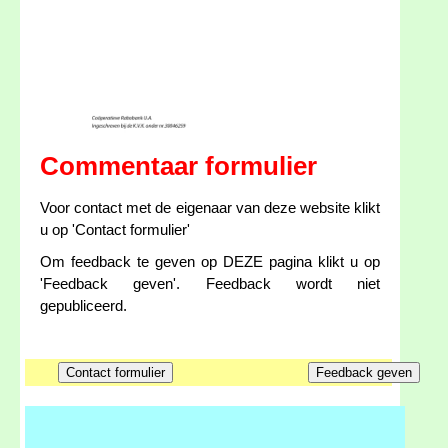
Commentaar formulier
Voor contact met de eigenaar van deze website klikt
u op 'Contact formulier'
Om feedback te geven op DEZE pagina klikt u op
'Feedback geven'. Feedback wordt niet
gepubliceerd.