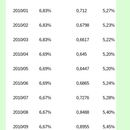
2010/01
6,83%
0,712
5,27%
2010/02
6,83%
0,6798
5,23%
2010/03
6,83%
0,6617
5,22%
2010/04
6,69%
0,645
5,20%
2010/05
6,69%
0,6447
5,20%
2010/06
6,69%
0,6865
5,24%
2010/07
6,67%
0,7276
5,28%
2010/08
6,67%
0,8488
5,40%
2010/09
6,67%
0,8955
5,45%