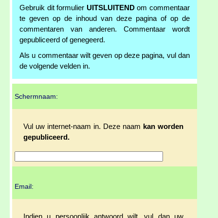
Gebruik dit formulier
UITSLUITEND
om commentaar
te geven op de inhoud van deze pagina of op de
commentaren van anderen. Commentaar wordt
gepubliceerd of genegeerd.
Als u commentaar wilt geven op deze pagina, vul dan
de volgende velden in.
Schermnaam:
Vul uw internet-naam in. Deze naam
kan worden
gepubliceerd.
Email:
Indien u persoonlijk antwoord wilt, vul dan uw