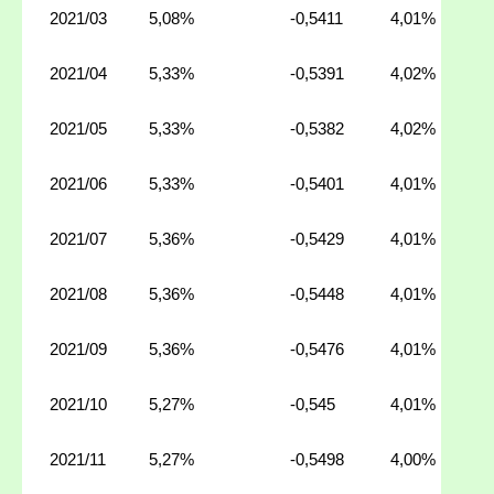
2021/03
5,08%
-0,5411
4,01%
2021/04
5,33%
-0,5391
4,02%
2021/05
5,33%
-0,5382
4,02%
2021/06
5,33%
-0,5401
4,01%
2021/07
5,36%
-0,5429
4,01%
2021/08
5,36%
-0,5448
4,01%
2021/09
5,36%
-0,5476
4,01%
2021/10
5,27%
-0,545
4,01%
2021/11
5,27%
-0,5498
4,00%