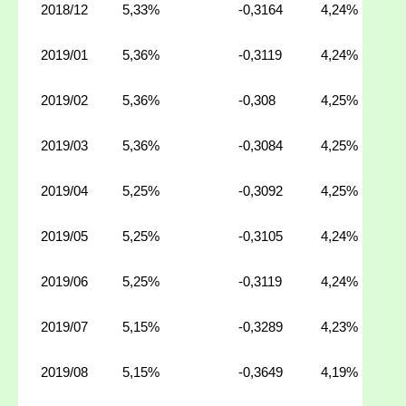
2018/12
5,33%
-0,3164
4,24%
2019/01
5,36%
-0,3119
4,24%
2019/02
5,36%
-0,308
4,25%
2019/03
5,36%
-0,3084
4,25%
2019/04
5,25%
-0,3092
4,25%
2019/05
5,25%
-0,3105
4,24%
2019/06
5,25%
-0,3119
4,24%
2019/07
5,15%
-0,3289
4,23%
2019/08
5,15%
-0,3649
4,19%