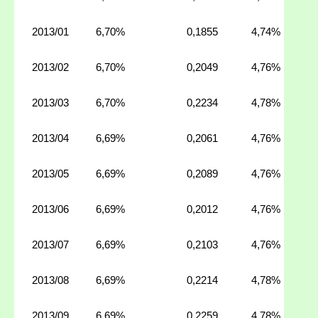
2013/01
6,70%
0,1855
4,74%
2013/02
6,70%
0,2049
4,76%
2013/03
6,70%
0,2234
4,78%
2013/04
6,69%
0,2061
4,76%
2013/05
6,69%
0,2089
4,76%
2013/06
6,69%
0,2012
4,76%
2013/07
6,69%
0,2103
4,76%
2013/08
6,69%
0,2214
4,78%
2013/09
6,69%
0,2259
4,78%