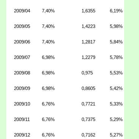
2009/04
7,40%
1,6355
6,19%
2009/05
7,40%
1,4223
5,98%
2009/06
7,40%
1,2817
5,84%
2009/07
6,98%
1,2279
5,78%
2009/08
6,98%
0,975
5,53%
2009/09
6,98%
0,8605
5,42%
2009/10
6,76%
0,7721
5,33%
2009/11
6,76%
0,7375
5,29%
2009/12
6,76%
0,7162
5,27%