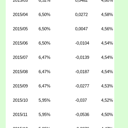
2015/03
6,52%
0,0482
4,60%
2015/04
6,50%
0,0272
4,58%
2015/05
6,50%
0,0047
4,56%
2015/06
6,50%
-0,0104
4,54%
2015/07
6,47%
-0,0139
4,54%
2015/08
6,47%
-0,0187
4,54%
2015/09
6,47%
-0,0277
4,53%
2015/10
5,95%
-0,037
4,52%
2015/11
5,95%
-0,0536
4,50%