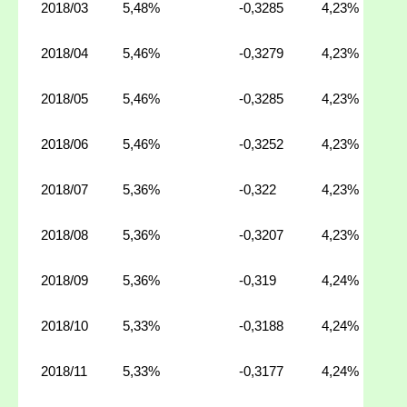
2018/03
5,48%
-0,3285
4,23%
2018/04
5,46%
-0,3279
4,23%
2018/05
5,46%
-0,3285
4,23%
2018/06
5,46%
-0,3252
4,23%
2018/07
5,36%
-0,322
4,23%
2018/08
5,36%
-0,3207
4,23%
2018/09
5,36%
-0,319
4,24%
2018/10
5,33%
-0,3188
4,24%
2018/11
5,33%
-0,3177
4,24%