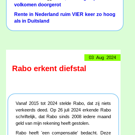
volkomen doorgerot
Rente in Nederland ruim VIER keer zo hoog
als in Duitsland
03 Aug 2024
Rabo erkent diefstal
Vanaf 2015 tot 2024 stelde Rabo, dat zij niets
verkeerds deed. Op 26 juli 2024 erkende Rabo
schriftelijk, dat Rabo sinds 2008 iedere maand
geld van mijn rekening heeft gestolen.
Rabo heeft 'een compensatie' bedacht. Deze