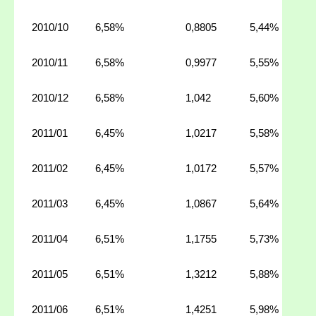
2010/10
6,58%
0,8805
5,44%
2010/11
6,58%
0,9977
5,55%
2010/12
6,58%
1,042
5,60%
2011/01
6,45%
1,0217
5,58%
2011/02
6,45%
1,0172
5,57%
2011/03
6,45%
1,0867
5,64%
2011/04
6,51%
1,1755
5,73%
2011/05
6,51%
1,3212
5,88%
2011/06
6,51%
1,4251
5,98%