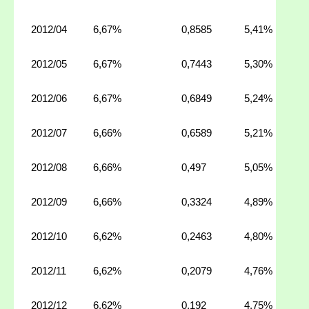
2012/04
6,67%
0,8585
5,41%
2012/05
6,67%
0,7443
5,30%
2012/06
6,67%
0,6849
5,24%
2012/07
6,66%
0,6589
5,21%
2012/08
6,66%
0,497
5,05%
2012/09
6,66%
0,3324
4,89%
2012/10
6,62%
0,2463
4,80%
2012/11
6,62%
0,2079
4,76%
2012/12
6,62%
0,192
4,75%