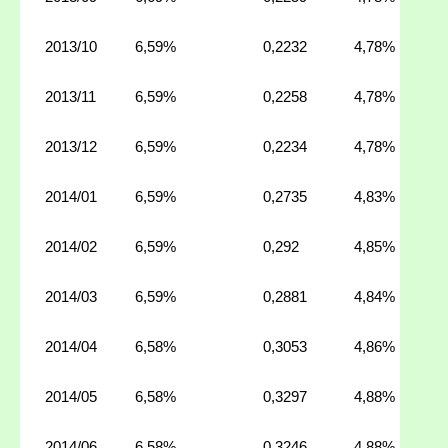
2013/10
6,59%
0,2232
4,78%
2013/11
6,59%
0,2258
4,78%
2013/12
6,59%
0,2234
4,78%
2014/01
6,59%
0,2735
4,83%
2014/02
6,59%
0,292
4,85%
2014/03
6,59%
0,2881
4,84%
2014/04
6,58%
0,3053
4,86%
2014/05
6,58%
0,3297
4,88%
2014/06
6,58%
0,3246
4,88%