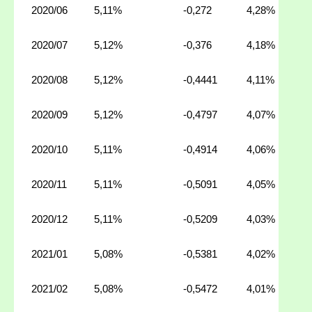
2020/06
5,11%
-0,272
4,28%
2020/07
5,12%
-0,376
4,18%
2020/08
5,12%
-0,4441
4,11%
2020/09
5,12%
-0,4797
4,07%
2020/10
5,11%
-0,4914
4,06%
2020/11
5,11%
-0,5091
4,05%
2020/12
5,11%
-0,5209
4,03%
2021/01
5,08%
-0,5381
4,02%
2021/02
5,08%
-0,5472
4,01%