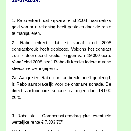
26-07-2024:
1. Rabo erkent, dat zij vanaf eind 2008 maandelijks
geld van mijn rekening heeft gestolen door de rente
te manipuleren.
2. Rabo erkent, dat zij vanaf eind 2008
contractbreuk heeft gepleegd. Volgens het contract
zou ik doorlopend krediet krijgen van 19.000 euro.
Vanaf eind 2008 heeft Rabo dit krediet iedere maand
steeds verder ingeperkt.
2a. Aangezien Rabo contractbreuk heeft gepleegd,
is Rabo aansprakelijk voor de ontstane schade. De
direct aantoonbare schade is hoger dan 19.000
euro.
3. Rabo stelt: “Compensatiebedrag plus eventuele
wettelijke rente € 7.893,79”.