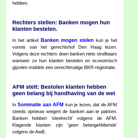
hebben.
Rechters stellen: Banken mogen hun
klanten bestelen.
Banken mogen stelen
In het artikel
kun je het
vonnis van het gerechtshof Den Haag lezen.
Volgens deze rechters doen banken niets strafbaars
wanneer ze hun klanten bestelen en economisch
gijzelen middels een onrechtmatige BKR-registratie.
AFM stelt: Bestolen klanten hebben
geen belang bij handhaving van de wet
Sommatie aan AFM
In
kun je lezen, dat de AFM
steeds opnieuw weigert de banken aan te pakken.
Banken hebben 'steelrecht' volgens de AFM.
Klagende klanten zijn 'geen belangehbbende'
volgens de AwB.