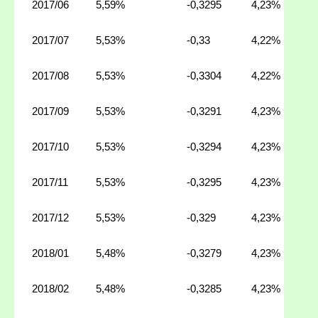
2017/06
5,59%
-0,3295
4,23%
2017/07
5,53%
-0,33
4,22%
2017/08
5,53%
-0,3304
4,22%
2017/09
5,53%
-0,3291
4,23%
2017/10
5,53%
-0,3294
4,23%
2017/11
5,53%
-0,3295
4,23%
2017/12
5,53%
-0,329
4,23%
2018/01
5,48%
-0,3279
4,23%
2018/02
5,48%
-0,3285
4,23%