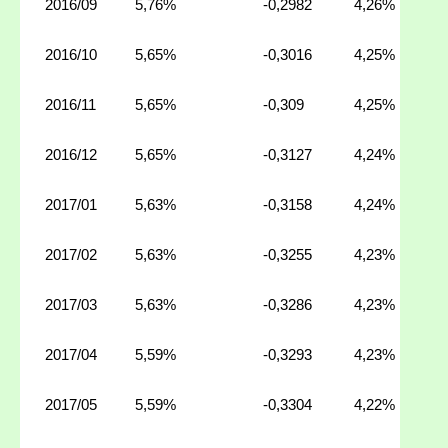
2016/09
5,76%
-0,2982
4,26%
2016/10
5,65%
-0,3016
4,25%
2016/11
5,65%
-0,309
4,25%
2016/12
5,65%
-0,3127
4,24%
2017/01
5,63%
-0,3158
4,24%
2017/02
5,63%
-0,3255
4,23%
2017/03
5,63%
-0,3286
4,23%
2017/04
5,59%
-0,3293
4,23%
2017/05
5,59%
-0,3304
4,22%