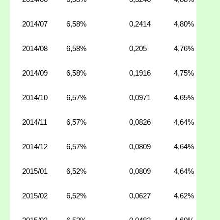
2014/07
6,58%
0,2414
4,80%
2014/08
6,58%
0,205
4,76%
2014/09
6,58%
0,1916
4,75%
2014/10
6,57%
0,0971
4,65%
2014/11
6,57%
0,0826
4,64%
2014/12
6,57%
0,0809
4,64%
2015/01
6,52%
0,0809
4,64%
2015/02
6,52%
0,0627
4,62%