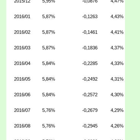
2015/12
5,95%
-0,0876
4,47%
2016/01
5,87%
-0,1263
4,43%
2016/02
5,87%
-0,1461
4,41%
2016/03
5,87%
-0,1836
4,37%
2016/04
5,84%
-0,2285
4,33%
2016/05
5,84%
-0,2492
4,31%
2016/06
5,84%
-0,2572
4,30%
2016/07
5,76%
-0,2679
4,29%
2016/08
5,76%
-0,2945
4,26%