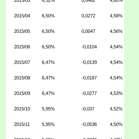
2015/03
6,52%
0,0482
4,60%
2015/04
6,50%
0,0272
4,58%
2015/05
6,50%
0,0047
4,56%
2015/06
6,50%
-0,0104
4,54%
2015/07
6,47%
-0,0139
4,54%
2015/08
6,47%
-0,0187
4,54%
2015/09
6,47%
-0,0277
4,53%
2015/10
5,95%
-0,037
4,52%
2015/11
5,95%
-0,0536
4,50%