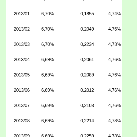
2013/01
6,70%
0,1855
4,74%
2013/02
6,70%
0,2049
4,76%
2013/03
6,70%
0,2234
4,78%
2013/04
6,69%
0,2061
4,76%
2013/05
6,69%
0,2089
4,76%
2013/06
6,69%
0,2012
4,76%
2013/07
6,69%
0,2103
4,76%
2013/08
6,69%
0,2214
4,78%
2013/09
6,69%
0,2259
4,78%