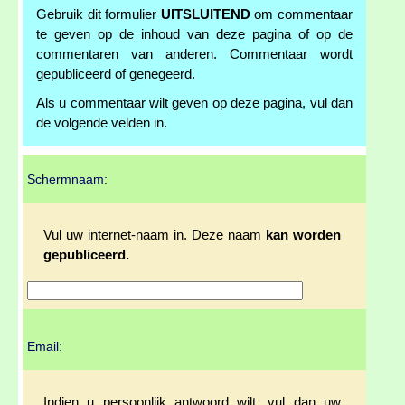
Gebruik dit formulier
UITSLUITEND
om commentaar
te geven op de inhoud van deze pagina of op de
commentaren van anderen. Commentaar wordt
gepubliceerd of genegeerd.
Als u commentaar wilt geven op deze pagina, vul dan
de volgende velden in.
Schermnaam:
Vul uw internet-naam in. Deze naam
kan worden
gepubliceerd.
Email:
Indien u persoonlijk antwoord wilt, vul dan uw