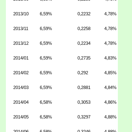
2013/10
6,59%
0,2232
4,78%
2013/11
6,59%
0,2258
4,78%
2013/12
6,59%
0,2234
4,78%
2014/01
6,59%
0,2735
4,83%
2014/02
6,59%
0,292
4,85%
2014/03
6,59%
0,2881
4,84%
2014/04
6,58%
0,3053
4,86%
2014/05
6,58%
0,3297
4,88%
2014/06
6,58%
0,3246
4,88%