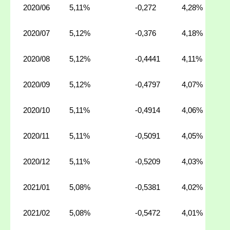
2020/06
5,11%
-0,272
4,28%
2020/07
5,12%
-0,376
4,18%
2020/08
5,12%
-0,4441
4,11%
2020/09
5,12%
-0,4797
4,07%
2020/10
5,11%
-0,4914
4,06%
2020/11
5,11%
-0,5091
4,05%
2020/12
5,11%
-0,5209
4,03%
2021/01
5,08%
-0,5381
4,02%
2021/02
5,08%
-0,5472
4,01%