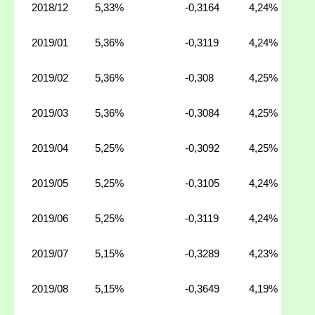
2018/12
5,33%
-0,3164
4,24%
2019/01
5,36%
-0,3119
4,24%
2019/02
5,36%
-0,308
4,25%
2019/03
5,36%
-0,3084
4,25%
2019/04
5,25%
-0,3092
4,25%
2019/05
5,25%
-0,3105
4,24%
2019/06
5,25%
-0,3119
4,24%
2019/07
5,15%
-0,3289
4,23%
2019/08
5,15%
-0,3649
4,19%