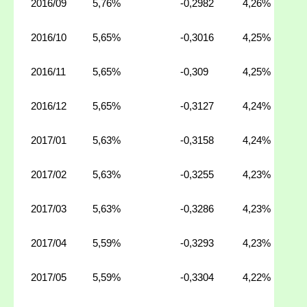
2016/09
5,76%
-0,2982
4,26%
2016/10
5,65%
-0,3016
4,25%
2016/11
5,65%
-0,309
4,25%
2016/12
5,65%
-0,3127
4,24%
2017/01
5,63%
-0,3158
4,24%
2017/02
5,63%
-0,3255
4,23%
2017/03
5,63%
-0,3286
4,23%
2017/04
5,59%
-0,3293
4,23%
2017/05
5,59%
-0,3304
4,22%