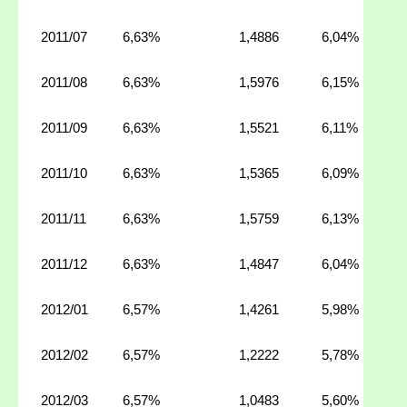
2011/07
6,63%
1,4886
6,04%
2011/08
6,63%
1,5976
6,15%
2011/09
6,63%
1,5521
6,11%
2011/10
6,63%
1,5365
6,09%
2011/11
6,63%
1,5759
6,13%
2011/12
6,63%
1,4847
6,04%
2012/01
6,57%
1,4261
5,98%
2012/02
6,57%
1,2222
5,78%
2012/03
6,57%
1,0483
5,60%