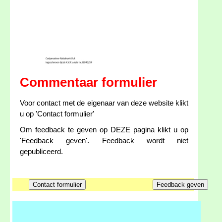
Commentaar formulier
Voor contact met de eigenaar van deze website klikt
u op 'Contact formulier'
Om feedback te geven op DEZE pagina klikt u op
'Feedback geven'. Feedback wordt niet
gepubliceerd.