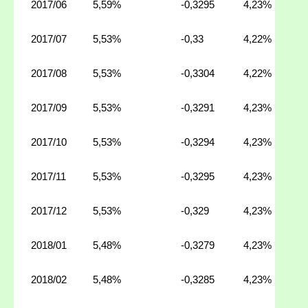
2017/06
5,59%
-0,3295
4,23%
2017/07
5,53%
-0,33
4,22%
2017/08
5,53%
-0,3304
4,22%
2017/09
5,53%
-0,3291
4,23%
2017/10
5,53%
-0,3294
4,23%
2017/11
5,53%
-0,3295
4,23%
2017/12
5,53%
-0,329
4,23%
2018/01
5,48%
-0,3279
4,23%
2018/02
5,48%
-0,3285
4,23%