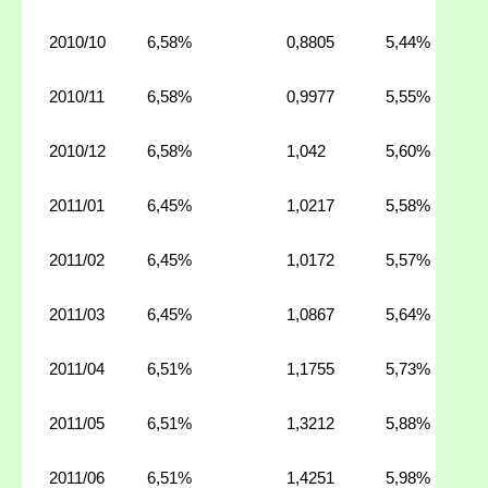
2010/10
6,58%
0,8805
5,44%
2010/11
6,58%
0,9977
5,55%
2010/12
6,58%
1,042
5,60%
2011/01
6,45%
1,0217
5,58%
2011/02
6,45%
1,0172
5,57%
2011/03
6,45%
1,0867
5,64%
2011/04
6,51%
1,1755
5,73%
2011/05
6,51%
1,3212
5,88%
2011/06
6,51%
1,4251
5,98%