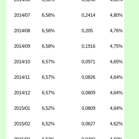
2014/07
6,58%
0,2414
4,80%
2014/08
6,58%
0,205
4,76%
2014/09
6,58%
0,1916
4,75%
2014/10
6,57%
0,0971
4,65%
2014/11
6,57%
0,0826
4,64%
2014/12
6,57%
0,0809
4,64%
2015/01
6,52%
0,0809
4,64%
2015/02
6,52%
0,0627
4,62%