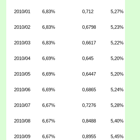
2010/01
6,83%
0,712
5,27%
2010/02
6,83%
0,6798
5,23%
2010/03
6,83%
0,6617
5,22%
2010/04
6,69%
0,645
5,20%
2010/05
6,69%
0,6447
5,20%
2010/06
6,69%
0,6865
5,24%
2010/07
6,67%
0,7276
5,28%
2010/08
6,67%
0,8488
5,40%
2010/09
6,67%
0,8955
5,45%