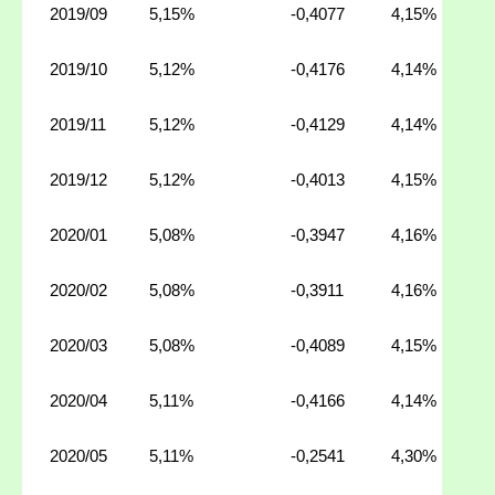
2019/09
5,15%
-0,4077
4,15%
2019/10
5,12%
-0,4176
4,14%
2019/11
5,12%
-0,4129
4,14%
2019/12
5,12%
-0,4013
4,15%
2020/01
5,08%
-0,3947
4,16%
2020/02
5,08%
-0,3911
4,16%
2020/03
5,08%
-0,4089
4,15%
2020/04
5,11%
-0,4166
4,14%
2020/05
5,11%
-0,2541
4,30%