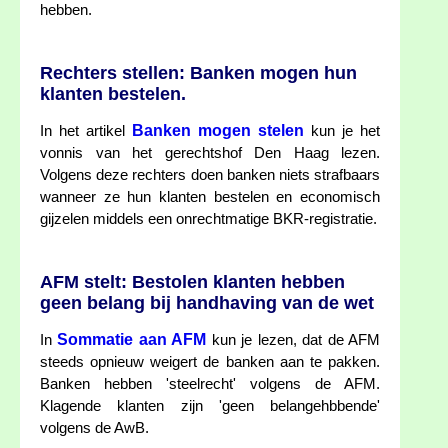
hebben.
Rechters stellen: Banken mogen hun
klanten bestelen.
Banken mogen stelen
In het artikel
kun je het
vonnis van het gerechtshof Den Haag lezen.
Volgens deze rechters doen banken niets strafbaars
wanneer ze hun klanten bestelen en economisch
gijzelen middels een onrechtmatige BKR-registratie.
AFM stelt: Bestolen klanten hebben
geen belang bij handhaving van de wet
Sommatie aan AFM
In
kun je lezen, dat de AFM
steeds opnieuw weigert de banken aan te pakken.
Banken hebben 'steelrecht' volgens de AFM.
Klagende klanten zijn 'geen belangehbbende'
volgens de AwB.