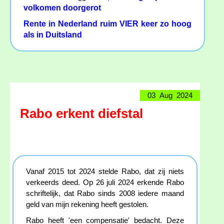
volkomen doorgerot
Rente in Nederland ruim VIER keer zo hoog
als in Duitsland
03 Aug 2024
Rabo erkent diefstal
Vanaf 2015 tot 2024 stelde Rabo, dat zij niets
verkeerds deed. Op 26 juli 2024 erkende Rabo
schriftelijk, dat Rabo sinds 2008 iedere maand
geld van mijn rekening heeft gestolen.
Rabo heeft 'een compensatie' bedacht. Deze