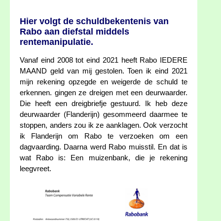
Hier volgt de schuldbekentenis van
Rabo aan diefstal middels
rentemanipulatie.
Vanaf eind 2008 tot eind 2021 heeft Rabo IEDERE
MAAND geld van mij gestolen. Toen ik eind 2021
mijn rekening opzegde en weigerde de schuld te
erkennen. gingen ze dreigen met een deurwaarder.
Die heeft een dreigbriefje gestuurd. Ik heb deze
deurwaarder (Flanderijn) gesommeerd daarmee te
stoppen, anders zou ik ze aanklagen. Ook verzocht
ik Flanderijn om Rabo te verzoeken om een
dagvaarding. Daarna werd Rabo muisstil. En dat is
wat Rabo is: Een muizenbank, die je rekening
leegvreet.