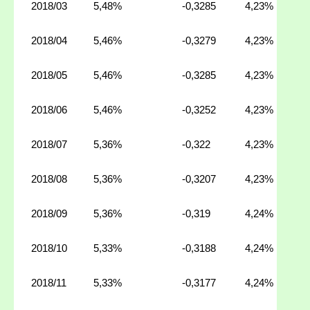
2018/03
5,48%
-0,3285
4,23%
2018/04
5,46%
-0,3279
4,23%
2018/05
5,46%
-0,3285
4,23%
2018/06
5,46%
-0,3252
4,23%
2018/07
5,36%
-0,322
4,23%
2018/08
5,36%
-0,3207
4,23%
2018/09
5,36%
-0,319
4,24%
2018/10
5,33%
-0,3188
4,24%
2018/11
5,33%
-0,3177
4,24%