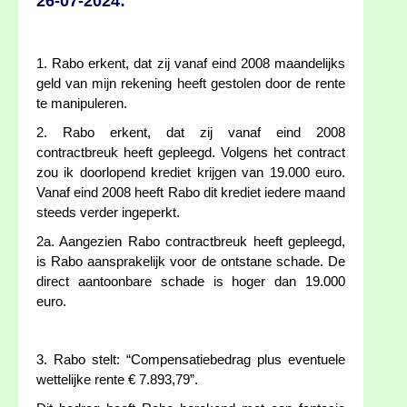
26-07-2024:
1. Rabo erkent, dat zij vanaf eind 2008 maandelijks
geld van mijn rekening heeft gestolen door de rente
te manipuleren.
2. Rabo erkent, dat zij vanaf eind 2008
contractbreuk heeft gepleegd. Volgens het contract
zou ik doorlopend krediet krijgen van 19.000 euro.
Vanaf eind 2008 heeft Rabo dit krediet iedere maand
steeds verder ingeperkt.
2a. Aangezien Rabo contractbreuk heeft gepleegd,
is Rabo aansprakelijk voor de ontstane schade. De
direct aantoonbare schade is hoger dan 19.000
euro.
3. Rabo stelt: “Compensatiebedrag plus eventuele
wettelijke rente € 7.893,79”.