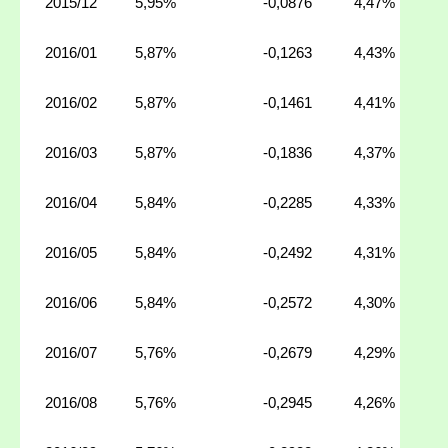
2015/12
5,95%
-0,0876
4,47%
2016/01
5,87%
-0,1263
4,43%
2016/02
5,87%
-0,1461
4,41%
2016/03
5,87%
-0,1836
4,37%
2016/04
5,84%
-0,2285
4,33%
2016/05
5,84%
-0,2492
4,31%
2016/06
5,84%
-0,2572
4,30%
2016/07
5,76%
-0,2679
4,29%
2016/08
5,76%
-0,2945
4,26%