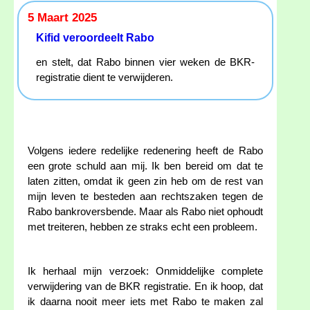
5 Maart 2025
Kifid veroordeelt Rabo
en stelt, dat Rabo binnen vier weken de BKR-
registratie dient te verwijderen.
Volgens iedere redelijke redenering heeft de Rabo
een grote schuld aan mij. Ik ben bereid om dat te
laten zitten, omdat ik geen zin heb om de rest van
mijn leven te besteden aan rechtszaken tegen de
Rabo bankroversbende. Maar als Rabo niet ophoudt
met treiteren, hebben ze straks echt een probleem.
Ik herhaal mijn verzoek: Onmiddelijke complete
verwijdering van de BKR registratie. En ik hoop, dat
ik daarna nooit meer iets met Rabo te maken zal