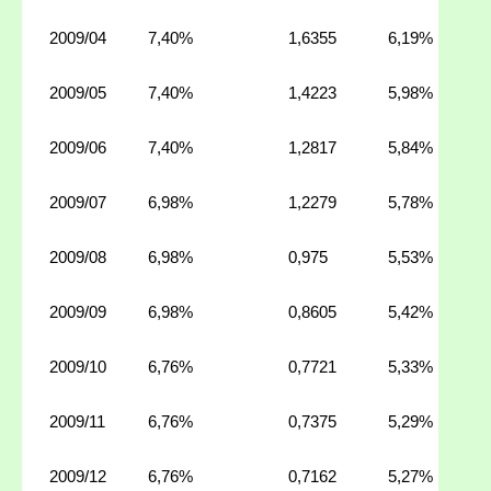
2009/04
7,40%
1,6355
6,19%
2009/05
7,40%
1,4223
5,98%
2009/06
7,40%
1,2817
5,84%
2009/07
6,98%
1,2279
5,78%
2009/08
6,98%
0,975
5,53%
2009/09
6,98%
0,8605
5,42%
2009/10
6,76%
0,7721
5,33%
2009/11
6,76%
0,7375
5,29%
2009/12
6,76%
0,7162
5,27%