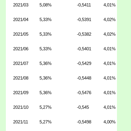
2021/03
5,08%
-0,5411
4,01%
2021/04
5,33%
-0,5391
4,02%
2021/05
5,33%
-0,5382
4,02%
2021/06
5,33%
-0,5401
4,01%
2021/07
5,36%
-0,5429
4,01%
2021/08
5,36%
-0,5448
4,01%
2021/09
5,36%
-0,5476
4,01%
2021/10
5,27%
-0,545
4,01%
2021/11
5,27%
-0,5498
4,00%