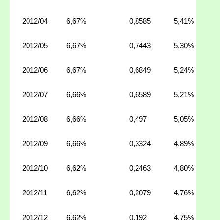
2012/04
6,67%
0,8585
5,41%
2012/05
6,67%
0,7443
5,30%
2012/06
6,67%
0,6849
5,24%
2012/07
6,66%
0,6589
5,21%
2012/08
6,66%
0,497
5,05%
2012/09
6,66%
0,3324
4,89%
2012/10
6,62%
0,2463
4,80%
2012/11
6,62%
0,2079
4,76%
2012/12
6,62%
0,192
4,75%