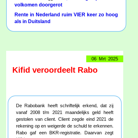
volkomen doorgerot
Rente in Nederland ruim VIER keer zo hoog
als in Duitsland
06 Mrt 2025
Kifid veroordeelt Rabo
De Rabobank heeft schriftelijk erkend, dat zij
vanaf 2008 t/m 2021 maandelijks geld heeft
gestolen van client. Client zegde eind 2021 de
rekening op en weigerde de schuld te erkennen.
Rabo gaf een BKR-registratie. Daarvan zegt