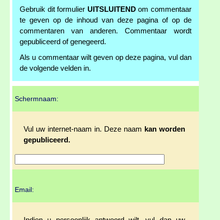
Gebruik dit formulier
UITSLUITEND
om commentaar
te geven op de inhoud van deze pagina of op de
commentaren van anderen. Commentaar wordt
gepubliceerd of genegeerd.
Als u commentaar wilt geven op deze pagina, vul dan
de volgende velden in.
Schermnaam:
Vul uw internet-naam in. Deze naam
kan worden
gepubliceerd.
Email: