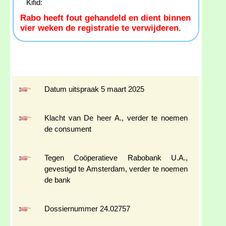
Kifid:
Rabo heeft fout gehandeld en dient binnen
vier weken de registratie te verwijderen.
Datum uitspraak 5 maart 2025
Klacht van De heer A., verder te noemen
de consument
Tegen Coöperatieve Rabobank U.A.,
gevestigd te Amsterdam, verder te noemen
de bank
Dossiernummer 24.02757