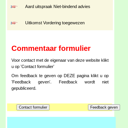
Aard uitspraak Niet-bindend advies
Uitkomst Vordering toegewezen
Commentaar formulier
Voor contact met de eigenaar van deze website klikt
u op 'Contact formulier'
Om feedback te geven op DEZE pagina klikt u op
'Feedback geven'. Feedback wordt niet
gepubliceerd.