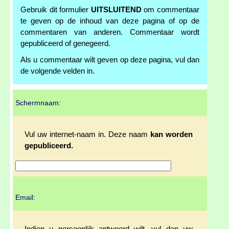
Gebruik dit formulier
UITSLUITEND
om commentaar
te geven op de inhoud van deze pagina of op de
commentaren van anderen. Commentaar wordt
gepubliceerd of genegeerd.
Als u commentaar wilt geven op deze pagina, vul dan
de volgende velden in.
Schermnaam:
Vul uw internet-naam in. Deze naam
kan worden
gepubliceerd.
Email: