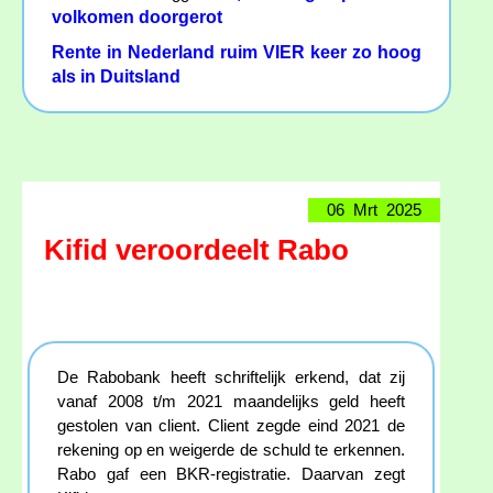
volkomen doorgerot
Rente in Nederland ruim VIER keer zo hoog
als in Duitsland
06 Mrt 2025
Kifid veroordeelt Rabo
De Rabobank heeft schriftelijk erkend, dat zij
vanaf 2008 t/m 2021 maandelijks geld heeft
gestolen van client. Client zegde eind 2021 de
rekening op en weigerde de schuld te erkennen.
Rabo gaf een BKR-registratie. Daarvan zegt