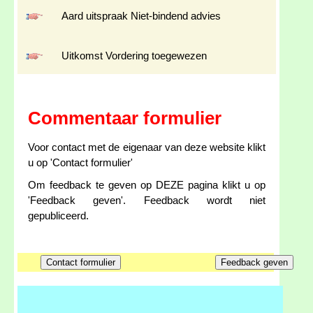
Aard uitspraak Niet-bindend advies
Uitkomst Vordering toegewezen
Commentaar formulier
Voor contact met de eigenaar van deze website klikt
u op 'Contact formulier'
Om feedback te geven op DEZE pagina klikt u op
'Feedback geven'. Feedback wordt niet
gepubliceerd.