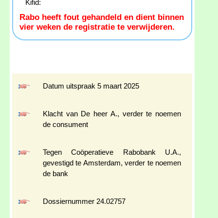
Kifid:
Rabo heeft fout gehandeld en dient binnen
vier weken de registratie te verwijderen.
Datum uitspraak 5 maart 2025
Klacht van De heer A., verder te noemen
de consument
Tegen Coöperatieve Rabobank U.A.,
gevestigd te Amsterdam, verder te noemen
de bank
Dossiernummer 24.02757