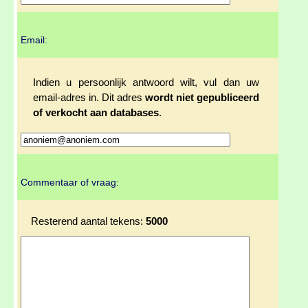
Email:
Indien u persoonlijk antwoord wilt, vul dan uw
email-adres in. Dit adres
wordt niet gepubliceerd
of verkocht aan databases
.
Commentaar of vraag:
Resterend aantal tekens:
5000