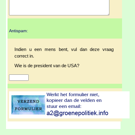
Antispam:
Indien u een mens bent, vul dan deze vraag
correct in.
Wie is de president van de USA?