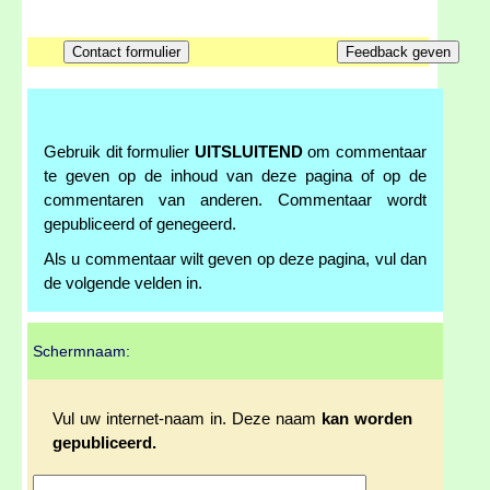
Gebruik dit formulier
UITSLUITEND
om commentaar
te geven op de inhoud van deze pagina of op de
commentaren van anderen. Commentaar wordt
gepubliceerd of genegeerd.
Als u commentaar wilt geven op deze pagina, vul dan
de volgende velden in.
Schermnaam:
Vul uw internet-naam in. Deze naam
kan worden
gepubliceerd.