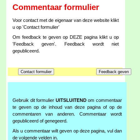
Commentaar formulier
Voor contact met de eigenaar van deze website klikt
u op 'Contact formulier'
Om feedback te geven op DEZE pagina klikt u op
'Feedback geven'. Feedback wordt niet
gepubliceerd.
Gebruik dit formulier
UITSLUITEND
om commentaar
te geven op de inhoud van deze pagina of op de
commentaren van anderen. Commentaar wordt
gepubliceerd of genegeerd.
Als u commentaar wilt geven op deze pagina, vul dan
de volgende velden in.