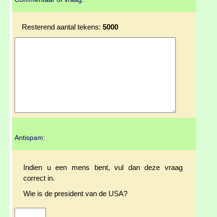
Resterend aantal tekens:
5000
Antispam:
Indien u een mens bent, vul dan deze vraag
correct in.
Wie is de president van de USA?