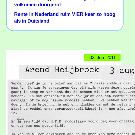
volkomen doorgerot
Rente in Nederland ruim VIER keer zo hoog
als in Duitsland
03 Jun 2011