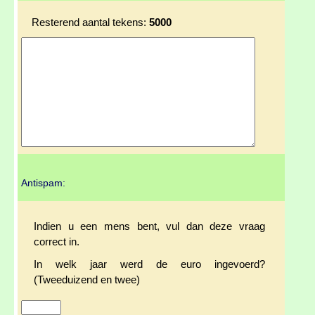
Resterend aantal tekens:
5000
Antispam:
Indien u een mens bent, vul dan deze vraag
correct in.
In welk jaar werd de euro ingevoerd?
(Tweeduizend en twee)