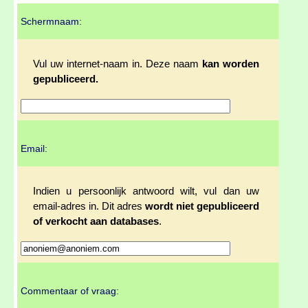
Schermnaam:
Vul uw internet-naam in. Deze naam
kan worden
gepubliceerd.
Email:
Indien u persoonlijk antwoord wilt, vul dan uw
email-adres in. Dit adres
wordt niet gepubliceerd
of verkocht aan databases
.
Commentaar of vraag: