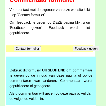
Voor contact met de eigenaar van deze website klikt
u op 'Contact formulier'
Om feedback te geven op DEZE pagina klikt u op
'Feedback geven'. Feedback wordt niet
gepubliceerd.
Gebruik dit formulier
UITSLUITEND
om commentaar
te geven op de inhoud van deze pagina of op de
commentaren van anderen. Commentaar wordt
gepubliceerd of genegeerd.
Als u commentaar wilt geven op deze pagina, vul dan
de volgende velden in.