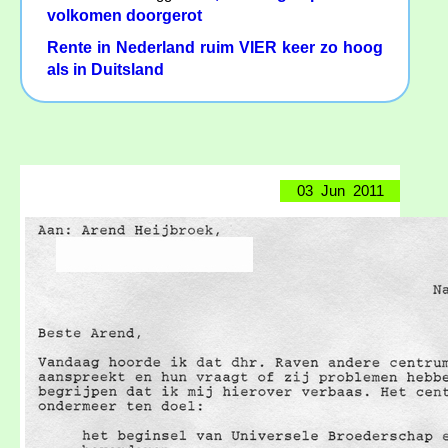
volkomen doorgerot
Rente in Nederland ruim VIER keer zo hoog
als in Duitsland
03 Jun 2011