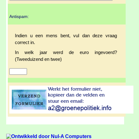
Antispam:
Indien u een mens bent, vul dan deze vraag
correct in.
In welk jaar werd de euro ingevoerd?
(Tweeduizend en twee)