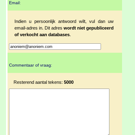
Email:
Indien u persoonlijk antwoord wilt, vul dan uw
email-adres in. Dit adres
wordt niet gepubliceerd
of verkocht aan databases
.
Commentaar of vraag:
Resterend aantal tekens:
5000