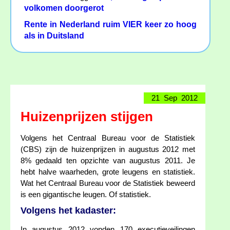
volkomen doorgerot
Rente in Nederland ruim VIER keer zo hoog
als in Duitsland
21 Sep 2012
Huizenprijzen stijgen
Volgens het Centraal Bureau voor de Statistiek
(CBS) zijn de huizenprijzen in augustus 2012 met
8% gedaald ten opzichte van augustus 2011. Je
hebt halve waarheden, grote leugens en statistiek.
Wat het Centraal Bureau voor de Statistiek beweerd
is een gigantische leugen. Of statistiek.
Volgens het kadaster:
In augustus 2012 vonden 170 executieveilingen