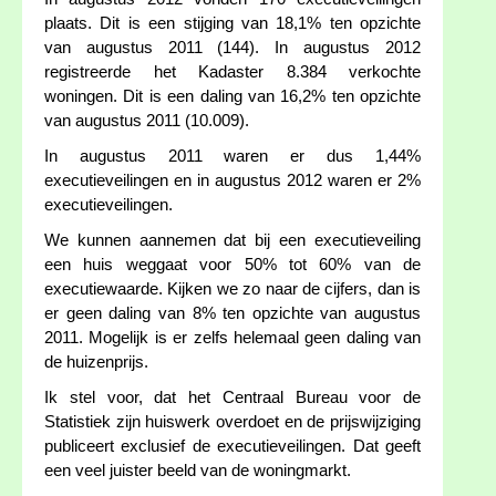
plaats. Dit is een stijging van 18,1% ten opzichte
van augustus 2011 (144). In augustus 2012
registreerde het Kadaster 8.384 verkochte
woningen. Dit is een daling van 16,2% ten opzichte
van augustus 2011 (10.009).
In augustus 2011 waren er dus 1,44%
executieveilingen en in augustus 2012 waren er 2%
executieveilingen.
We kunnen aannemen dat bij een executieveiling
een huis weggaat voor 50% tot 60% van de
executiewaarde. Kijken we zo naar de cijfers, dan is
er geen daling van 8% ten opzichte van augustus
2011. Mogelijk is er zelfs helemaal geen daling van
de huizenprijs.
Ik stel voor, dat het Centraal Bureau voor de
Statistiek zijn huiswerk overdoet en de prijswijziging
publiceert exclusief de executieveilingen. Dat geeft
een veel juister beeld van de woningmarkt.