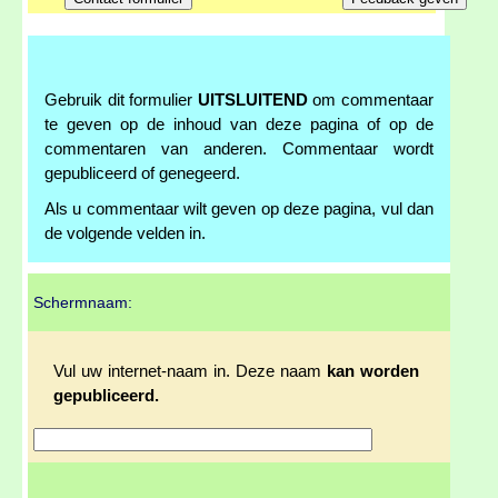
Gebruik dit formulier
UITSLUITEND
om commentaar
te geven op de inhoud van deze pagina of op de
commentaren van anderen. Commentaar wordt
gepubliceerd of genegeerd.
Als u commentaar wilt geven op deze pagina, vul dan
de volgende velden in.
Schermnaam:
Vul uw internet-naam in. Deze naam
kan worden
gepubliceerd.