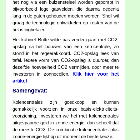
het nog via een buizenstelsel worden gepompt in
bijvoorbeeld lege gasvelden, die daarna decenia
lang in de gaten gehouden moeten worden. Shell wil
graag de technologie ontwikkelen op kosten van de
belastingbetaler.
Het kabinet Rutte wilde pas verder gaan met CO2-
opslag na het bouwen van een kerncentrale, zo
stond in het regeerakkoord. CO2-opslag leek van
tafel. Iedere vorm van CO2-opslag is duurder, dan
dezelfde hoeveelheid CO2 vermijden, door meer te
Klik hier voor het
investeren in zonnecellen.
artikel
Samengevat:
Kolencentrales zijn goedkoop en kunnen
gemakkelijk voorzien in onze basis-elektriciteits-
voorziening. Investeren we het met kolencentrales
uitgespaarde geld in zonne-energie, dan scheelt dat
de meeste CO2. De combinatie kolencentrales plus
zonne-energie lijkt op dit moment de beste keuze.