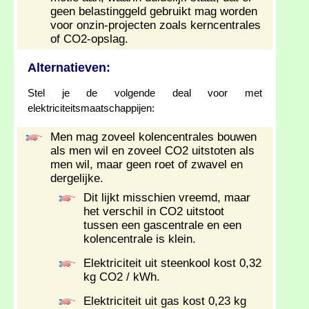
geen belastinggeld gebruikt mag worden
voor onzin-projecten zoals kerncentrales
of CO2-opslag.
Alternatieven:
Stel je de volgende deal voor met
elektriciteitsmaatschappijen:
Men mag zoveel kolencentrales bouwen
als men wil en zoveel CO2 uitstoten als
men wil, maar geen roet of zwavel en
dergelijke.
Dit lijkt misschien vreemd, maar
het verschil in CO2 uitstoot
tussen een gascentrale en een
kolencentrale is klein.
Elektriciteit uit steenkool kost 0,32
kg CO2 / kWh.
Elektriciteit uit gas kost 0,23 kg