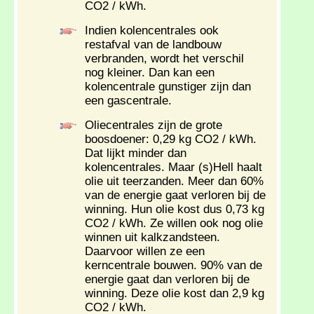
CO2 / kWh.
Indien kolencentrales ook
restafval van de landbouw
verbranden, wordt het verschil
nog kleiner. Dan kan een
kolencentrale gunstiger zijn dan
een gascentrale.
Oliecentrales zijn de grote
boosdoener: 0,29 kg CO2 / kWh.
Dat lijkt minder dan
kolencentrales. Maar (s)Hell haalt
olie uit teerzanden. Meer dan 60%
van de energie gaat verloren bij de
winning. Hun olie kost dus 0,73 kg
CO2 / kWh. Ze willen ook nog olie
winnen uit kalkzandsteen.
Daarvoor willen ze een
kerncentrale bouwen. 90% van de
energie gaat dan verloren bij de
winning. Deze olie kost dan 2,9 kg
CO2 / kWh.