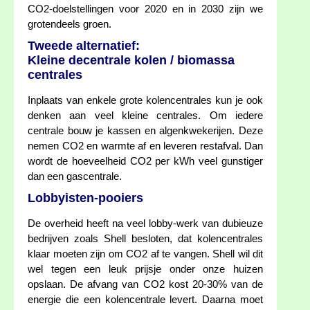
CO2-doelstellingen voor 2020 en in 2030 zijn we
grotendeels groen.
Tweede alternatief:
Kleine decentrale kolen / biomassa
centrales
Inplaats van enkele grote kolencentrales kun je ook
denken aan veel kleine centrales. Om iedere
centrale bouw je kassen en algenkwekerijen. Deze
nemen CO2 en warmte af en leveren restafval. Dan
wordt de hoeveelheid CO2 per kWh veel gunstiger
dan een gascentrale.
Lobbyisten-pooiers
De overheid heeft na veel lobby-werk van dubieuze
bedrijven zoals Shell besloten, dat kolencentrales
klaar moeten zijn om CO2 af te vangen. Shell wil dit
wel tegen een leuk prijsje onder onze huizen
opslaan. De afvang van CO2 kost 20-30% van de
energie die een kolencentrale levert. Daarna moet