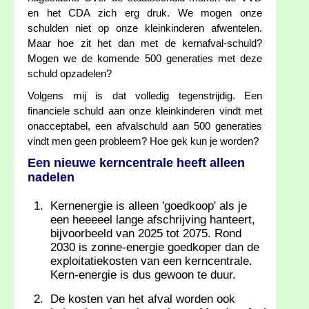
en het CDA zich erg druk. We mogen onze
schulden niet op onze kleinkinderen afwentelen.
Maar hoe zit het dan met de kernafval-schuld?
Mogen we de komende 500 generaties met deze
schuld opzadelen?
Volgens mij is dat volledig tegenstrijdig. Een
financiele schuld aan onze kleinkinderen vindt met
onacceptabel, een afvalschuld aan 500 generaties
vindt men geen probleem? Hoe gek kun je worden?
Een nieuwe kerncentrale heeft alleen
nadelen
Kernenergie is alleen 'goedkoop' als je
een heeeeel lange afschrijving hanteert,
bijvoorbeeld van 2025 tot 2075. Rond
2030 is zonne-energie goedkoper dan de
exploitatiekosten van een kerncentrale.
Kern-energie is dus gewoon te duur.
De kosten van het afval worden ook