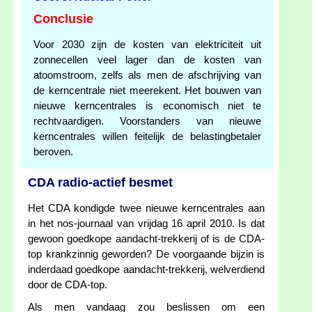
Conclusie
Voor 2030 zijn de kosten van elektriciteit uit
zonnecellen veel lager dan de kosten van
atoomstroom, zelfs als men de afschrijving van
de kerncentrale niet meerekent. Het bouwen van
nieuwe kerncentrales is economisch niet te
rechtvaardigen. Voorstanders van nieuwe
kerncentrales willen feitelijk de belastingbetaler
beroven.
CDA radio-actief besmet
Het CDA kondigde twee nieuwe kerncentrales aan
in het nos-journaal van vrijdag 16 april 2010. Is dat
gewoon goedkope aandacht-trekkerij of is de CDA-
top krankzinnig geworden? De voorgaande bijzin is
inderdaad goedkope aandacht-trekkerij, welverdiend
door de CDA-top.
Als men vandaag zou beslissen om een