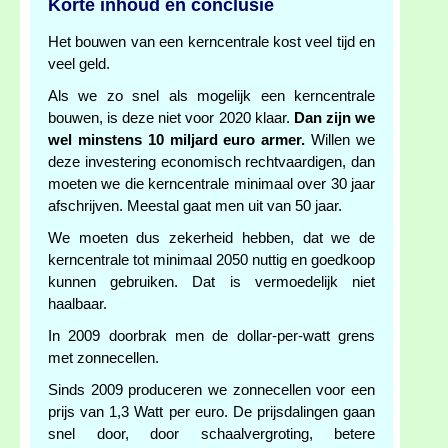
Korte inhoud en conclusie
Het bouwen van een kerncentrale kost veel tijd en
veel geld.
Als we zo snel als mogelijk een kerncentrale
bouwen, is deze niet voor 2020 klaar.
Dan zijn we
wel minstens 10 miljard euro armer.
Willen we
deze investering economisch rechtvaardigen, dan
moeten we die kerncentrale minimaal over 30 jaar
afschrijven. Meestal gaat men uit van 50 jaar.
We moeten dus zekerheid hebben, dat we de
kerncentrale tot minimaal 2050 nuttig en goedkoop
kunnen gebruiken. Dat is vermoedelijk niet
haalbaar.
In 2009 doorbrak men de dollar-per-watt grens
met zonnecellen.
Sinds 2009 produceren we zonnecellen voor een
prijs van 1,3 Watt per euro. De prijsdalingen gaan
snel door, door schaalvergroting, betere