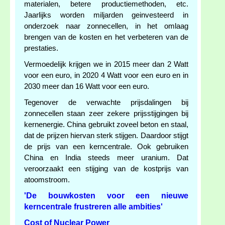
materialen, betere productiemethoden, etc.
Jaarlijks worden miljarden geinvesteerd in
onderzoek naar zonnecellen, in het omlaag
brengen van de kosten en het verbeteren van de
prestaties.
Vermoedelijk krijgen we in 2015 meer dan 2 Watt
voor een euro, in 2020 4 Watt voor een euro en in
2030 meer dan 16 Watt voor een euro.
Tegenover de verwachte prijsdalingen bij
zonnecellen staan zeer zekere prijsstijgingen bij
kernenergie. China gebruikt zoveel beton en staal,
dat de prijzen hiervan sterk stijgen. Daardoor stijgt
de prijs van een kerncentrale. Ook gebruiken
China en India steeds meer uranium. Dat
veroorzaakt een stijging van de kostprijs van
atoomstroom.
'De bouwkosten voor een nieuwe
kerncentrale frustreren alle ambities'
Cost of Nuclear Power