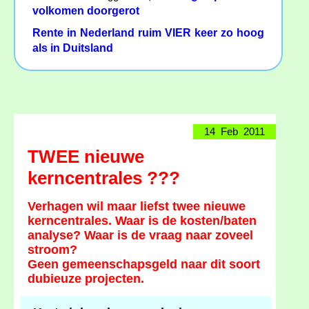
volkomen doorgerot
Rente in Nederland ruim VIER keer zo hoog
als in Duitsland
14 Feb 2011
TWEE nieuwe
kerncentrales ???
Verhagen wil maar liefst twee nieuwe
kerncentrales. Waar is de kosten/baten
analyse? Waar is de vraag naar zoveel
stroom?
Geen gemeenschapsgeld naar dit soort
dubieuze projecten.