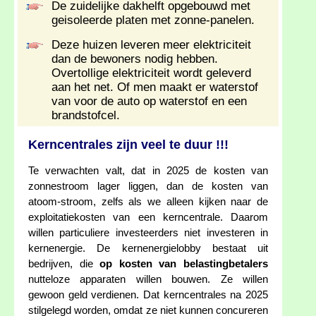
De zuidelijke dakhelft opgebouwd met
geisoleerde platen met zonne-panelen.
Deze huizen leveren meer elektriciteit
dan de bewoners nodig hebben.
Overtollige elektriciteit wordt geleverd
aan het net. Of men maakt er waterstof
van voor de auto op waterstof en een
brandstofcel.
Kerncentrales zijn veel te duur !!!
Te verwachten valt, dat in 2025 de kosten van
zonnestroom lager liggen, dan de kosten van
atoom-stroom, zelfs als we alleen kijken naar de
exploitatiekosten van een kerncentrale. Daarom
willen particuliere investeerders niet investeren in
kernenergie. De kernenergielobby bestaat uit
bedrijven, die
op kosten van belastingbetalers
nutteloze apparaten willen bouwen. Ze willen
gewoon geld verdienen. Dat kerncentrales na 2025
stilgelegd worden, omdat ze niet kunnen concureren