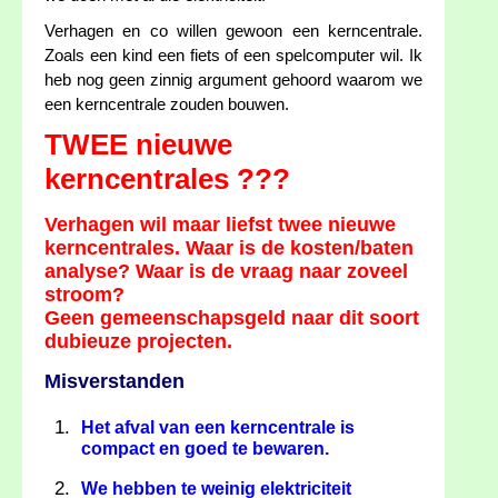
Verhagen en co willen gewoon een kerncentrale.
Zoals een kind een fiets of een spelcomputer wil. Ik
heb nog geen zinnig argument gehoord waarom we
een kerncentrale zouden bouwen.
TWEE nieuwe
kerncentrales ???
Verhagen wil maar liefst twee nieuwe
kerncentrales. Waar is de kosten/baten
analyse? Waar is de vraag naar zoveel
stroom?
Geen gemeenschapsgeld naar dit soort
dubieuze projecten.
Misverstanden
Het afval van een kerncentrale is
compact en goed te bewaren.
We hebben te weinig elektriciteit