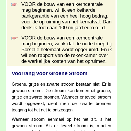
VOOR de bouw van een kerncentrale
mag beginnen, wil ik een keiharde
bankgarantie van een heel hoog bedrag,
voor de opruiming van het kernafval. Dan
denk ik toch aan 100 miljard euro o.i.d.
VOOR de bouw van een kerncentrale
mag beginnen, wil ik dat de oude troep bij
Borselle helemaal wordt opgeruimd. En ik
wil een rapport van de rekenkamer over
de werkelijke kosten van het opruimen.
Voorrang voor Groene Stroom
Groene, grijze en zwarte stroom bestaan niet. Er is
gewoon stroom. Die stroom kan komen uit groene,
grijze en zwarte bronnen. Wanneer er teveel stroom
wordt opgewekt, dient men de zwarte bronnen
toegang tot het net te ontzeggen.
Wanneer stroom eenmaal op het net zit, is het
gewoon stroom. Als er teveel stroom is, moeten